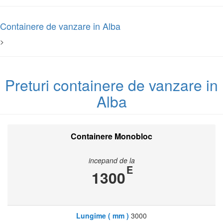
Containere de vanzare in Alba
>
Preturi containere de vanzare in
Alba
Containere Monobloc
incepand de la
E
1300
Lungime ( mm )
3000