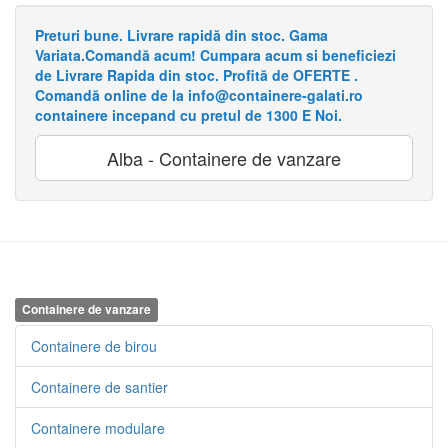
Preturi bune. Livrare rapidă din stoc. Gama
Variata.Comandă acum! Cumpara acum si beneficiezi
de Livrare Rapida din stoc. Profită de OFERTE .
Comandă online de la info@containere-galati.ro
containere incepand cu pretul de 1300 E Noi.
Alba - Containere de vanzare
Containere de vanzare
Containere de birou
Containere de santier
Containere modulare