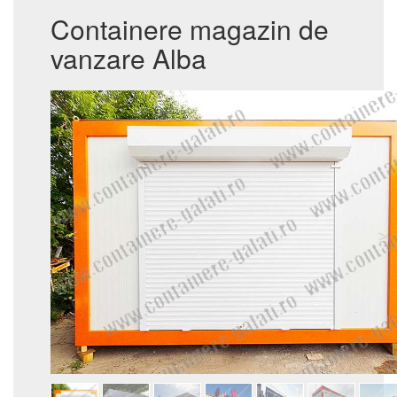
Containere magazin de
vanzare Alba