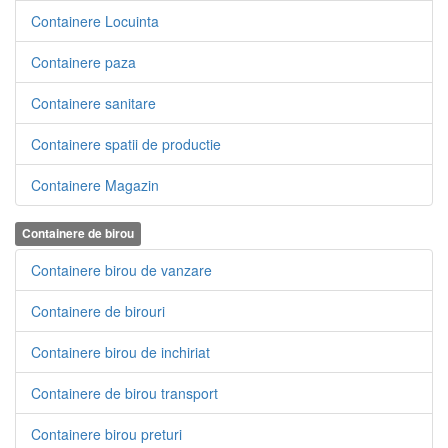
Containere Locuinta
Containere paza
Containere sanitare
Containere spatii de productie
Containere Magazin
Containere de birou
Containere birou de vanzare
Containere de birouri
Containere birou de inchiriat
Containere de birou transport
Containere birou preturi