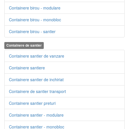
Containere birou - modulare
Containere birou - monobloc
Containere birou - santier
Containere de santier
Containere santier de vanzare
Containere santiere
Containere santier de inchiriat
Containere de santier transport
Containere santier preturi
Containere santier - modulare
Containere santier - monobloc