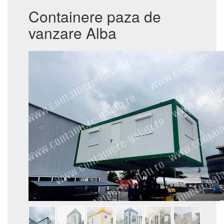
Containere paza de
vanzare Alba