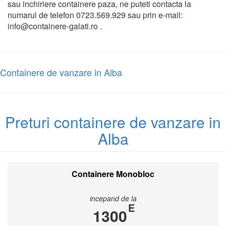
sau inchiriere containere paza, ne puteti contacta la
numarul de telefon 0723.569.929 sau prin e-mail:
info@containere-galati.ro .
Containere de vanzare in Alba
Preturi containere de vanzare in
Alba
Containere Monobloc
incepand de la
E
1300