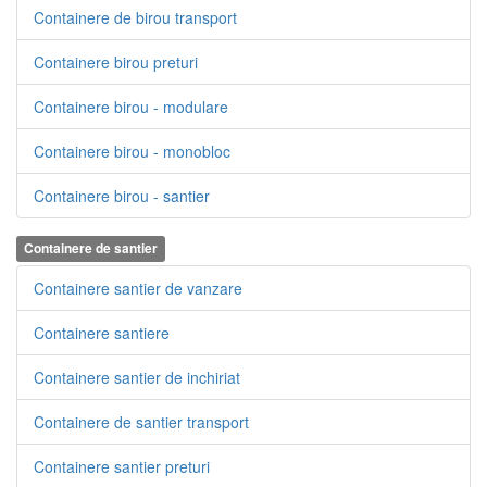
Containere de birou transport
Containere birou preturi
Containere birou - modulare
Containere birou - monobloc
Containere birou - santier
Containere de santier
Containere santier de vanzare
Containere santiere
Containere santier de inchiriat
Containere de santier transport
Containere santier preturi