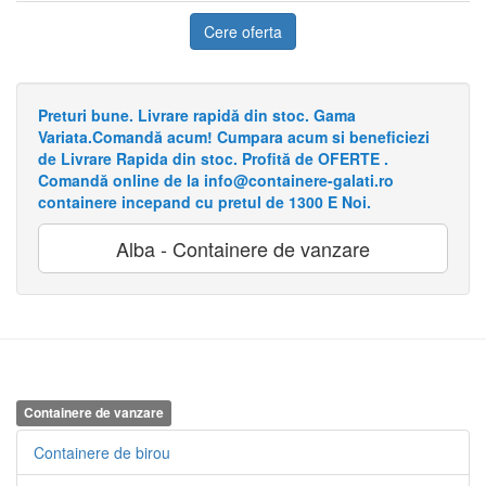
Cere oferta
Preturi bune. Livrare rapidă din stoc. Gama
Variata.Comandă acum! Cumpara acum si beneficiezi
de Livrare Rapida din stoc. Profită de OFERTE .
Comandă online de la info@containere-galati.ro
containere incepand cu pretul de 1300 E Noi.
Alba - Containere de vanzare
Containere de vanzare
Containere de birou