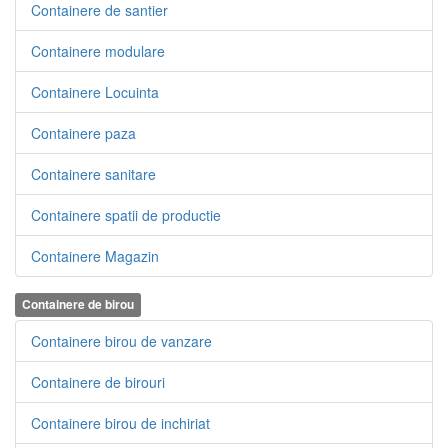
Containere de santier
Containere modulare
Containere Locuinta
Containere paza
Containere sanitare
Containere spatii de productie
Containere Magazin
Containere de birou
Containere birou de vanzare
Containere de birouri
Containere birou de inchiriat